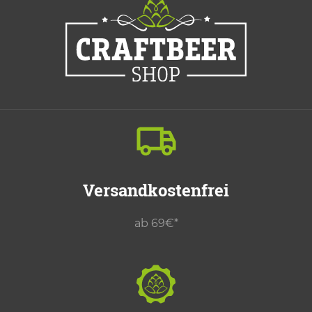
Versandkostenfrei
ab 69€*