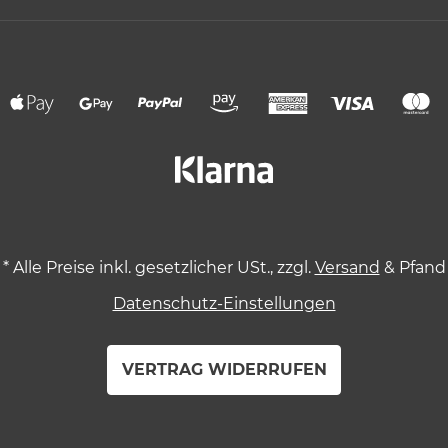
Zahlungsmethoden
*
Alle Preise inkl. gesetzlicher USt., zzgl.
Versand
& Pfand
Datenschutz-Einstellungen
VERTRAG WIDERRUFEN