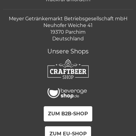
Meyer Getränkemarkt Betriebsgesellschaft mbH
Neuhofer Weiche 41
19370 Parchim
Deutschland
Unsere Shops
ZUM B2B-SHOP
ZUM EU-SHOP