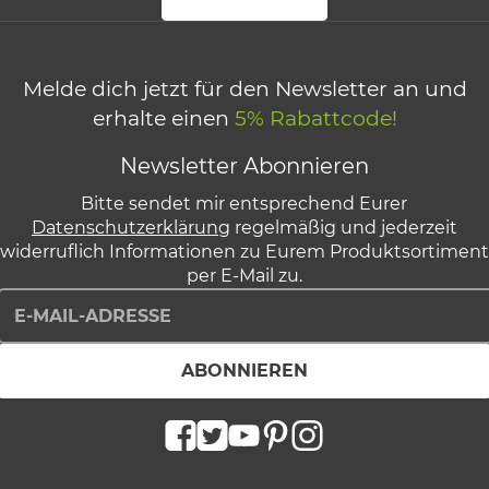
Melde dich jetzt für den Newsletter an und
erhalte einen
5% Rabattcode!
Newsletter
Abonnieren
Bitte sendet mir entsprechend Eurer
Datenschutzerklärung
regelmäßig und jederzeit
widerruflich Informationen zu Eurem Produktsortiment
per E-Mail zu.
E-Mail-Adresse
ABONNIEREN