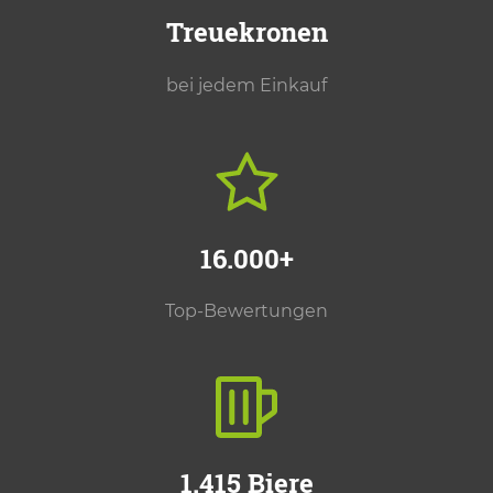
Treuekronen
bei jedem Einkauf
16.000+
Top-Bewertungen
1.415 Biere