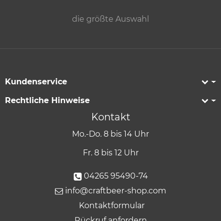
die größte Auswahl
Kundenservice
Rechtliche Hinweise
Kontakt
Mo.-Do. 8 bis 14 Uhr
Fr. 8 bis 12 Uhr
04265 95490-74
info@craftbeer-shop.com
Kontaktformular
Rückruf anfordern